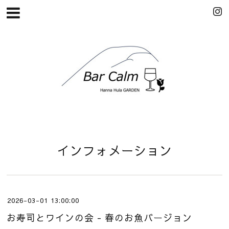
インフォメーション
2026-03-01 13:00:00
お寿司とワインの会 - 春のお魚バージョン