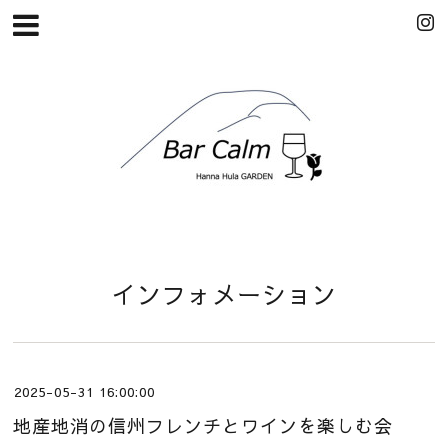
インフォメーション
2025-05-31 16:00:00
地産地消の信州フレンチとワインを楽しむ会