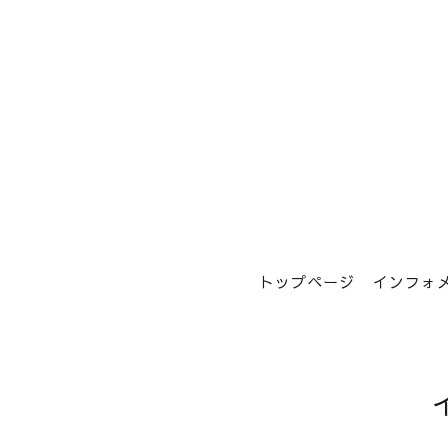
トップページ
インフォ