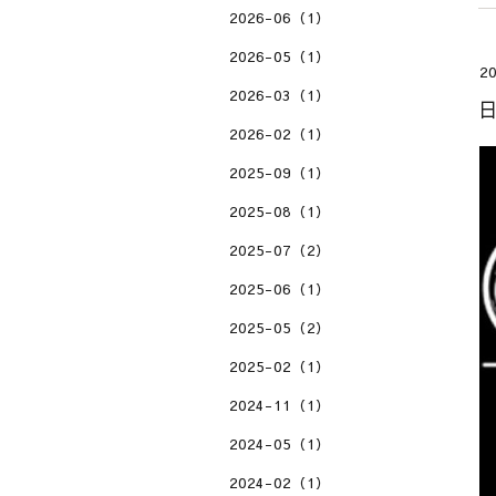
2026-06（1）
2026-05（1）
20
2026-03（1）
2026-02（1）
2025-09（1）
2025-08（1）
2025-07（2）
2025-06（1）
2025-05（2）
2025-02（1）
2024-11（1）
2024-05（1）
2024-02（1）