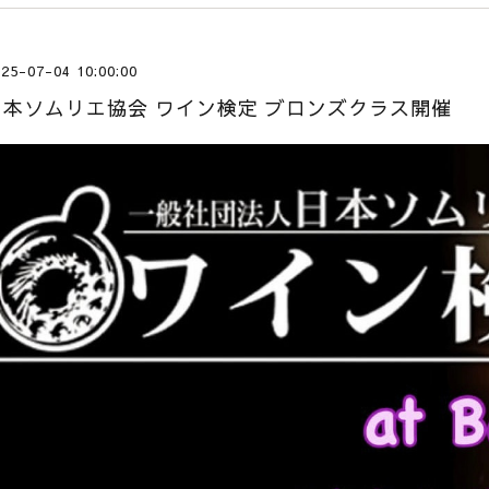
25-07-04 10:00:00
日本ソムリエ協会 ワイン検定 ブロンズクラス開催