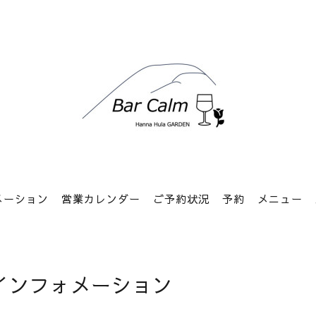
メーション
営業カレンダー
ご予約状況
予約
メニュー
インフォメーション