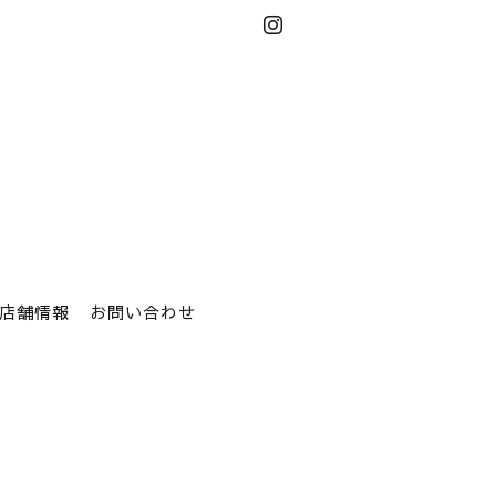
店舗情報
お問い合わせ